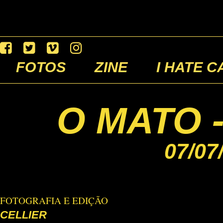
FOTOS
ZINE
I HATE C
O MATO 
07/07
FOTOGRAFIA E EDIÇÃO
CELLIER