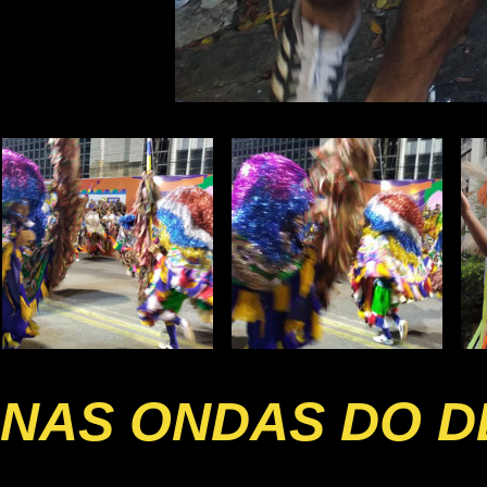
NAS ONDAS DO D