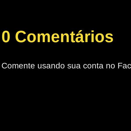
0 Comentários
Comente usando sua conta no Fa