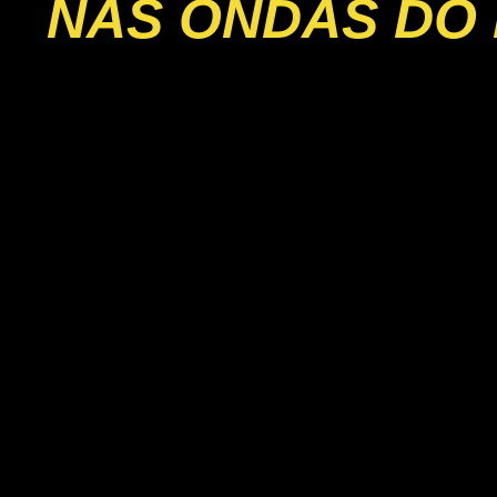
NAS ONDAS DO