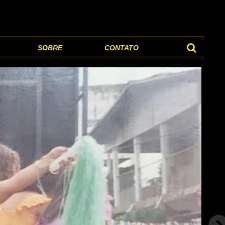
SOBRE
CONTATO