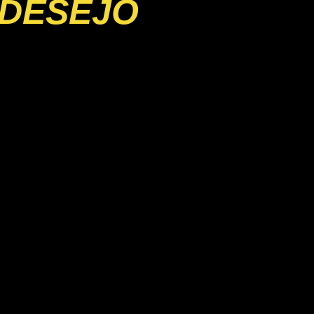
 DESEJO