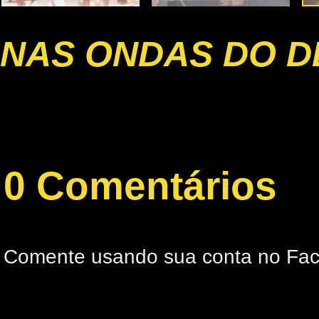
NAS ONDAS DO D
0 Comentários
Comente usando sua conta no Fa