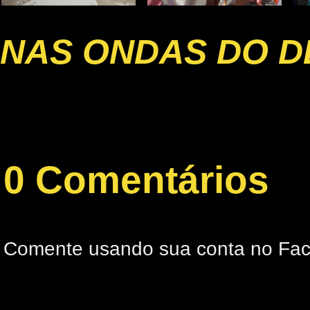
NAS ONDAS DO D
0 Comentários
Comente usando sua conta no Fa