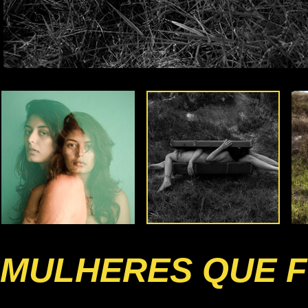
MULHERES QUE F