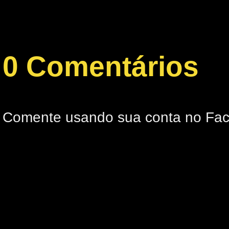
0 Comentários
Comente usando sua conta no Fa