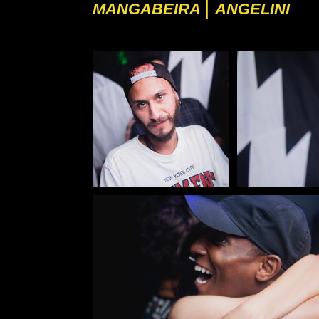
|
MANGABEIRA
ANGELINI