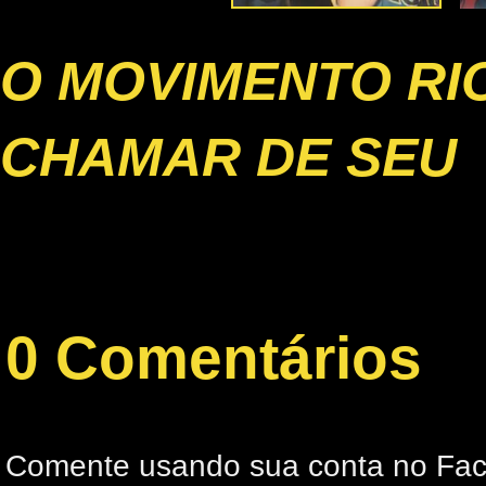
O MOVIMENTO RI
CHAMAR DE SEU
0 Comentários
Comente usando sua conta no Fa