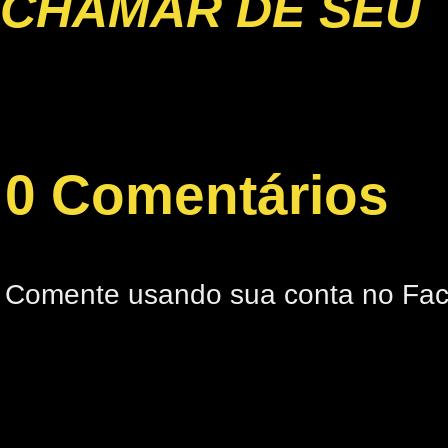
CHAMAR DE SEU
0 Comentários
Comente usando sua conta no Fa