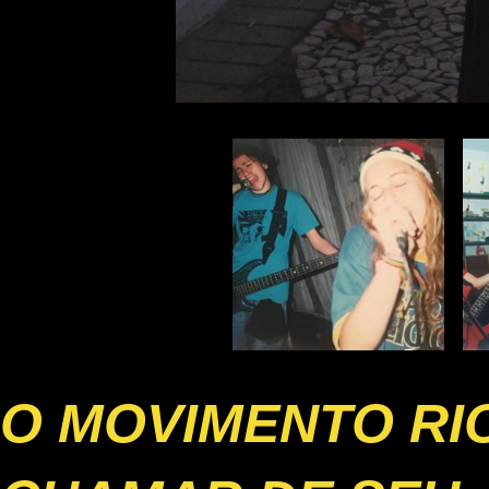
O MOVIMENTO RI