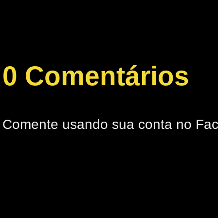
0 Comentários
Comente usando sua conta no Fa