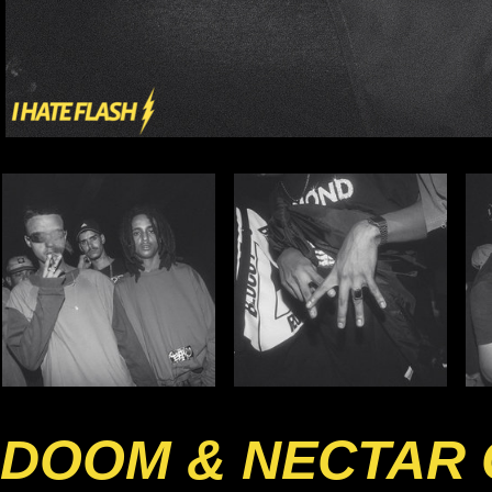
DOOM & NECTAR