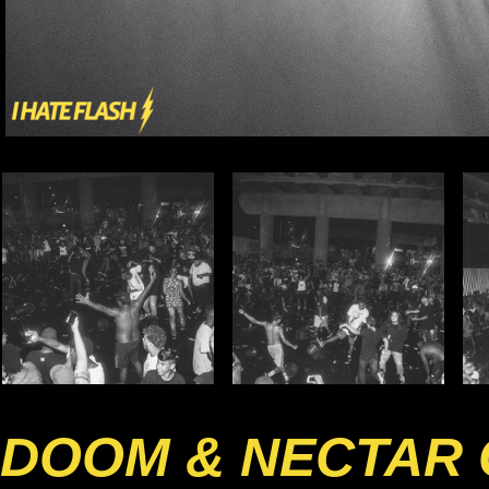
DOOM & NECTAR