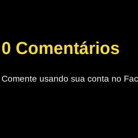
0 Comentários
Comente usando sua conta no Fa