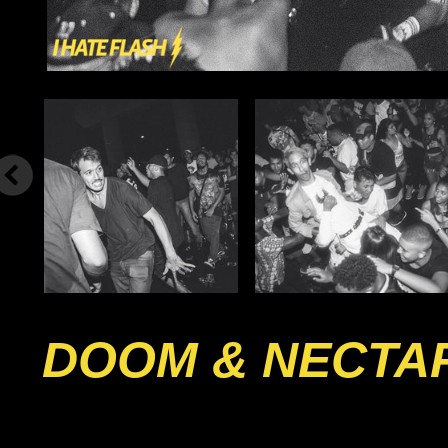
DOOM & NECTA