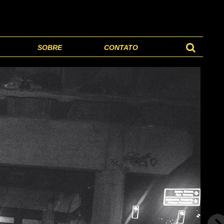
SOBRE
CONTATO