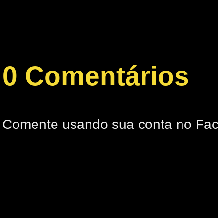
0 Comentários
Comente usando sua conta no Fa