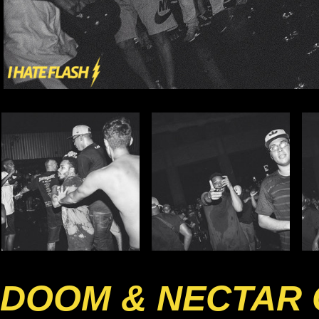
DOOM & NECTAR