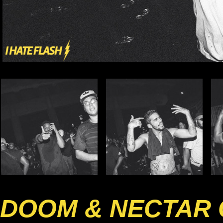
DOOM & NECTAR