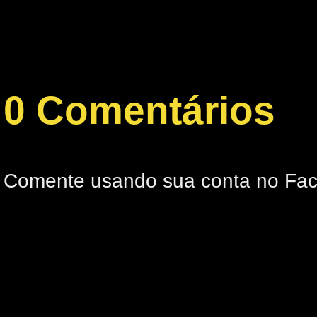
0 Comentários
Comente usando sua conta no Fa