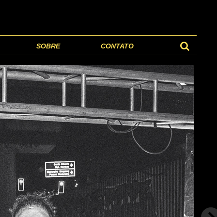
SOBRE
CONTATO