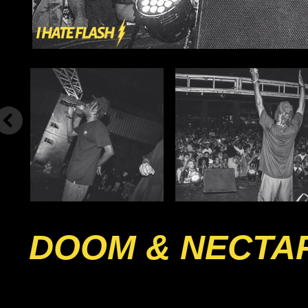
DOOM & NECTA