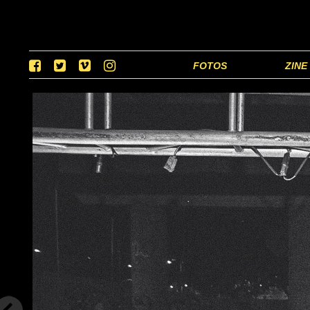
FOTOS
ZINE