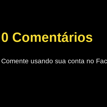
0 Comentários
Comente usando sua conta no Fa