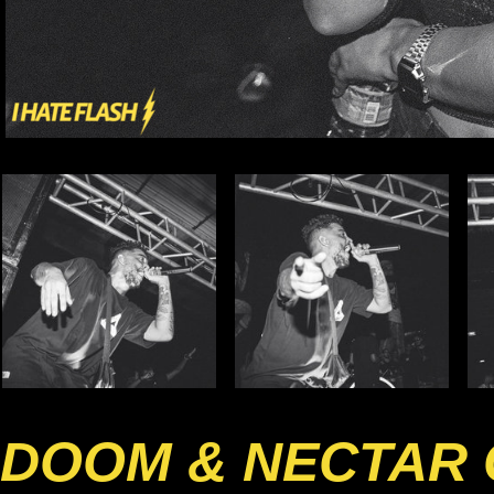
DOOM & NECTAR