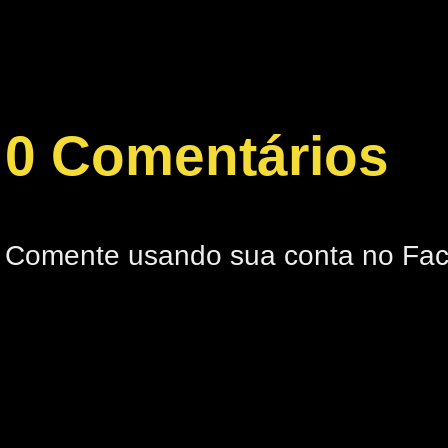
0 Comentários
Comente usando sua conta no Fa