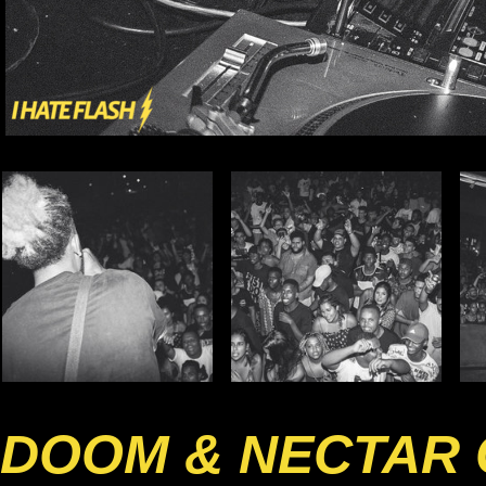
DOOM & NECTAR