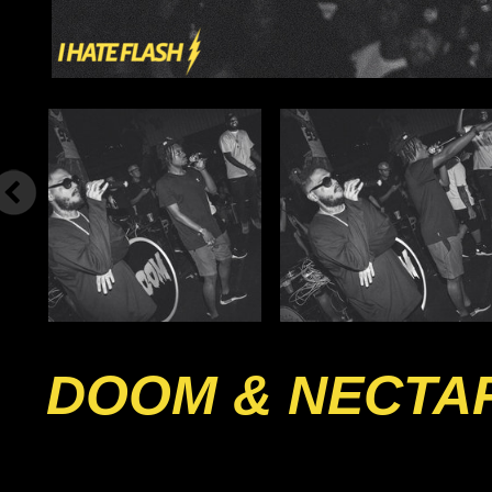
DOOM & NECTA