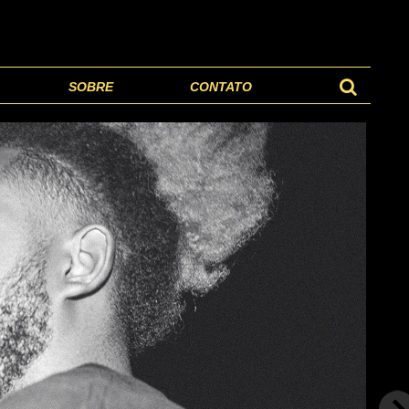
SOBRE
CONTATO