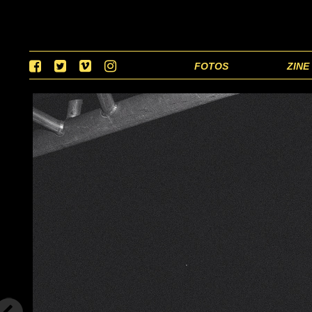
FOTOS
ZINE