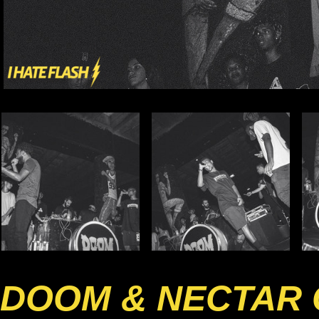
DOOM & NECTAR