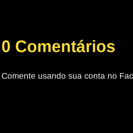
0 Comentários
Comente usando sua conta no Fa