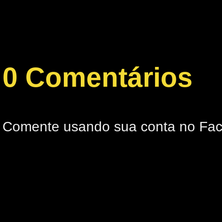
0 Comentários
Comente usando sua conta no Fa