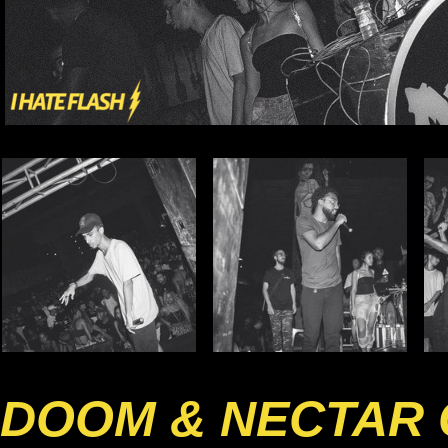
DOOM & NECTAR