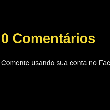
0 Comentários
Comente usando sua conta no Fa