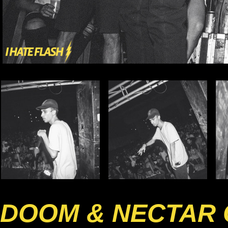
DOOM & NECTAR