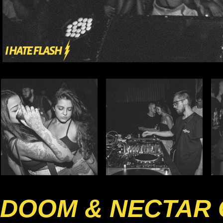
DOOM & NECTAR