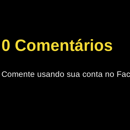
0 Comentários
Comente usando sua conta no Fa