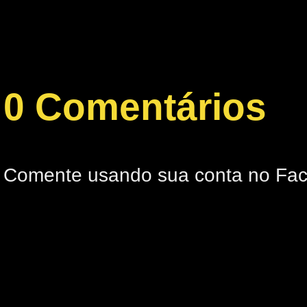
0 Comentários
Comente usando sua conta no Fa