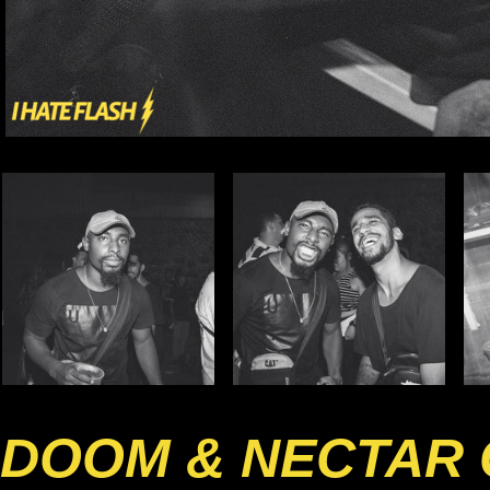
DOOM & NECTAR