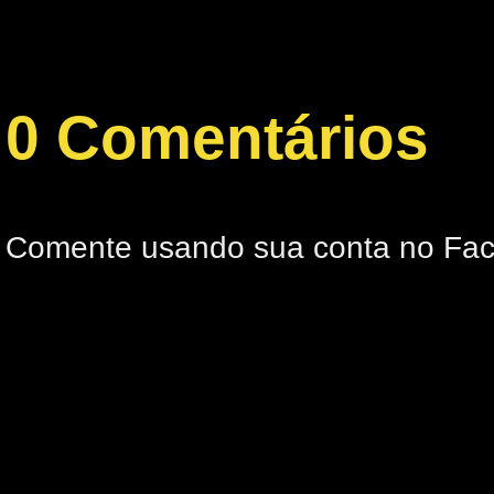
0 Comentários
Comente usando sua conta no Fa