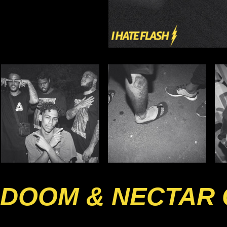
DOOM & NECTAR