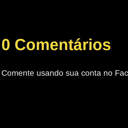
0 Comentários
Comente usando sua conta no Fa