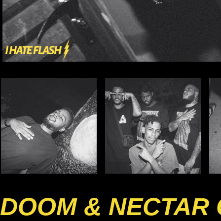
DOOM & NECTAR