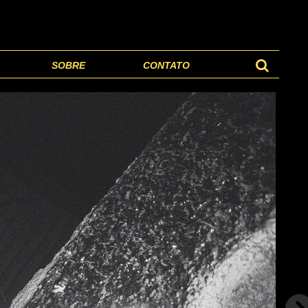
SOBRE
CONTATO