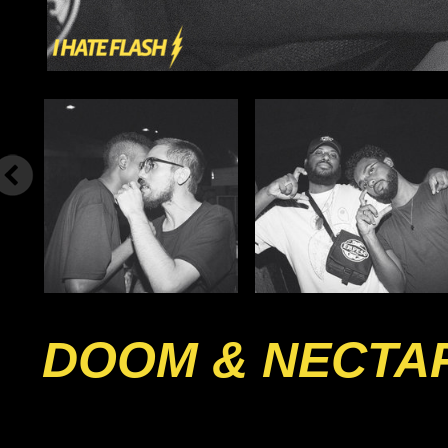
DOOM & NECTA