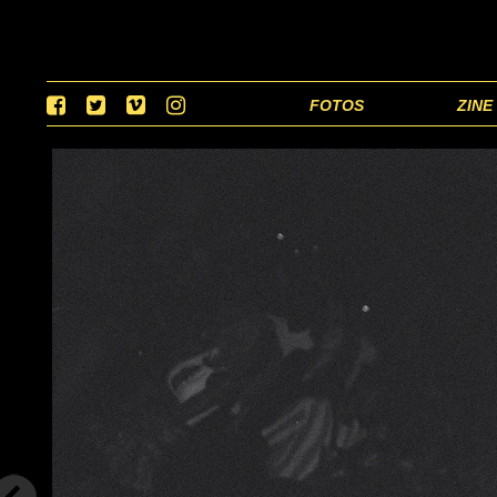
FOTOS
ZINE