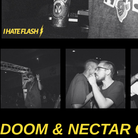
DOOM & NECTAR