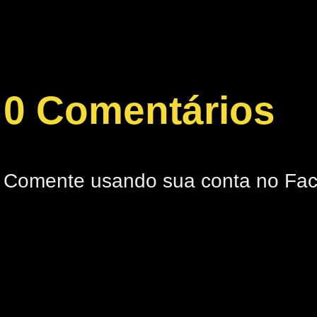
0 Comentários
Comente usando sua conta no Fa