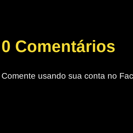
0 Comentários
Comente usando sua conta no Fa