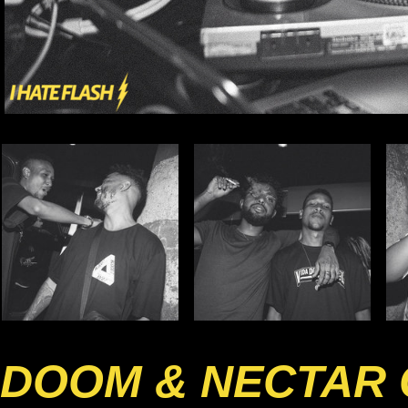
DOOM & NECTAR