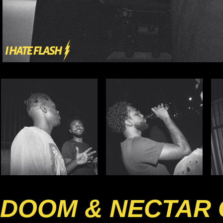
DOOM & NECTAR