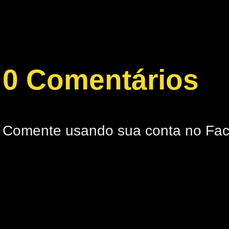
0 Comentários
Comente usando sua conta no Fa