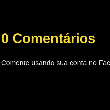
0 Comentários
Comente usando sua conta no Fa