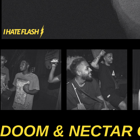
DOOM & NECTAR