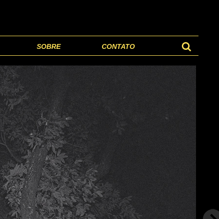
SOBRE
CONTATO