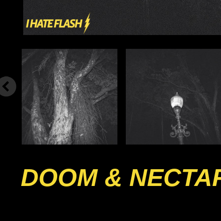
DOOM & NECTA