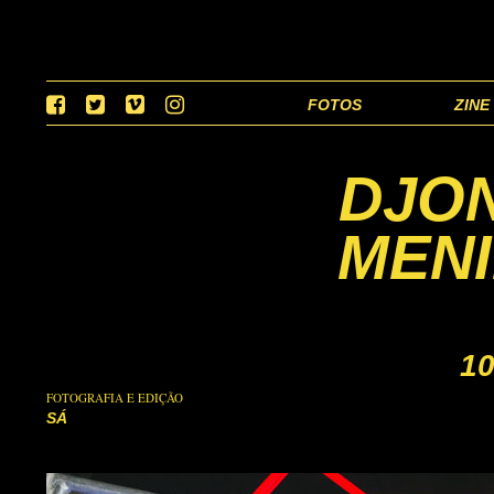
FOTOS
ZINE
DJO
MENI
10
FOTOGRAFIA E EDIÇÃO
SÁ