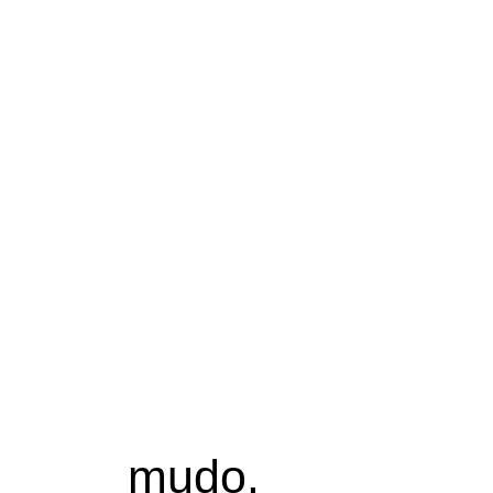
mudo.