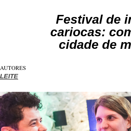
Festival de 
cariocas: co
cidade de m
AUTORES
LEITE