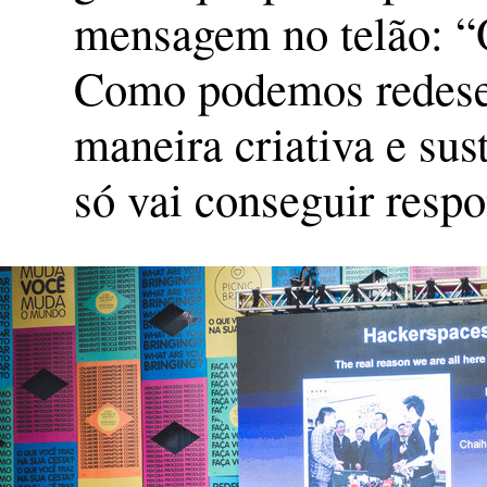
mensagem no telão: “
Como podemos redesen
maneira criativa e su
só vai conseguir respo