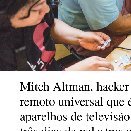
Mitch Altman, hacker
remoto universal que 
aparelhos de televisão
três dias de palestras