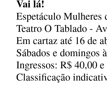
Vai lá!
Espetáculo Mulheres 
Teatro O Tablado - Av
Em cartaz até 16 de a
Sábados e domingos à
Ingressos: R$ 40,00 e
Classificação indicati