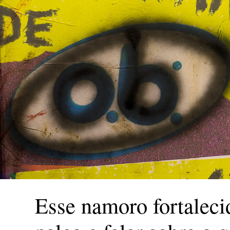
Esse namoro fortaleci