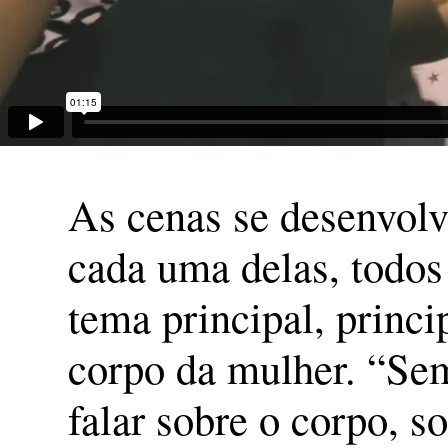
As cenas se desenvolve
cada uma delas, todos
tema principal, princi
corpo da mulher. “Se
falar sobre o corpo, s