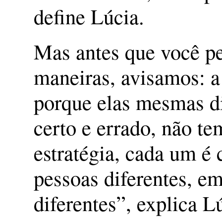
define Lúcia.
Mas antes que você pe
maneiras, avisamos: a 
porque elas mesmas d
certo e errado, não t
estratégia, cada um é
pessoas diferentes, e
diferentes”, explica L