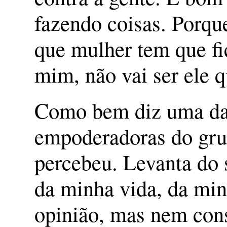
fazendo coisas. Porqu
que mulher tem que fi
mim, não vai ser ele q
Como bem diz uma das
empoderadoras do gru
percebeu. Levanta do 
da minha vida, da min
opinião, mas nem con