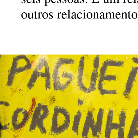
outros relacionamento