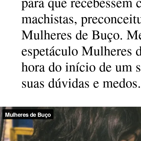
para que recebessem c
machistas, preconceitu
Mulheres de Buço. Me
espetáculo Mulheres 
hora do início de um 
suas dúvidas e medos.