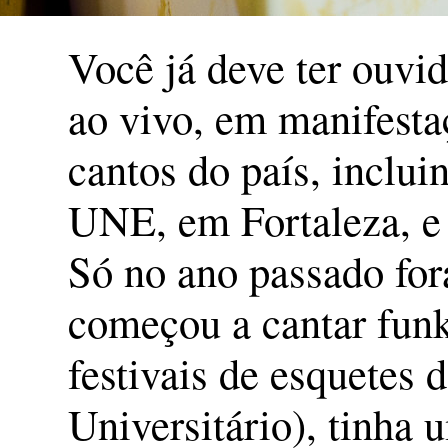
Você já deve ter ouvid
ao vivo, em manifesta
cantos do país, inclu
UNE, em Fortaleza, e
Só no ano passado fo
começou a cantar funk
festivais de esquetes 
Universitário), tinha