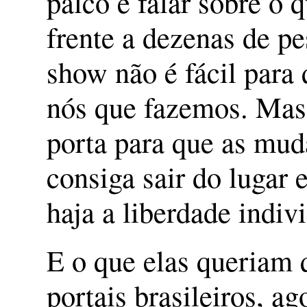
palco e falar sobre o
frente a dezenas de p
show não é fácil para
nós que fazemos. Mas 
porta para que as mud
consiga sair do lugar 
haja a liberdade indi
E o que elas queriam 
portais brasileiros, a