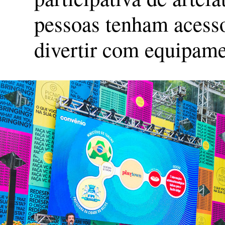
pessoas tenham acesso
divertir com equipamen