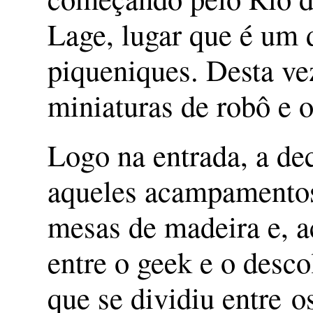
Lage, lugar que é um d
piqueniques. Desta ve
miniaturas de robô e o
Logo na entrada, a de
aqueles acampamentos
mesas de madeira e, a
entre o geek e o desco
que se dividiu entre o