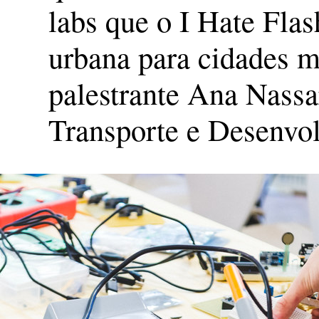
labs que o I Hate Flas
urbana para cidades ma
palestrante Ana Nassar
Transporte e Desenvo