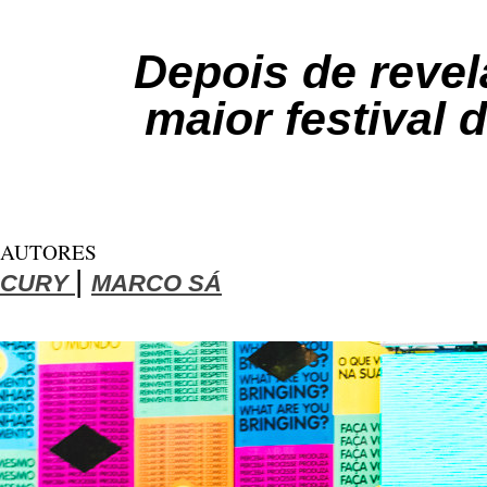
Depois de revel
maior festival
AUTORES
|
CURY
MARCO SÁ