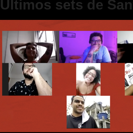
Últimos sets de Sa