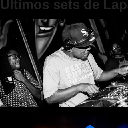
Últimos sets de Lap