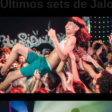
Últimos sets de Jal