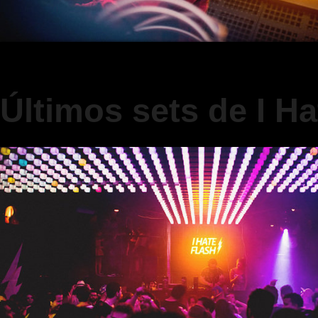
Últimos sets de I Ha