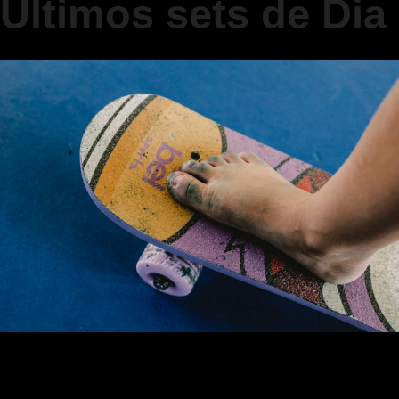
Últimos sets de Dia