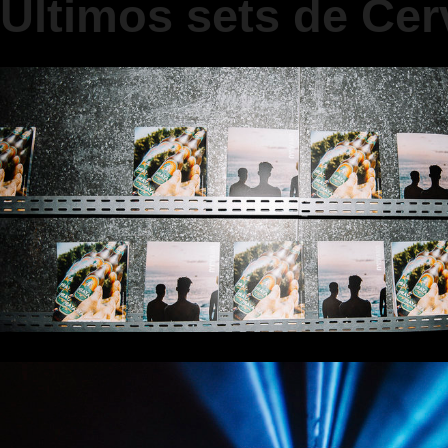
Últimos sets de Cer