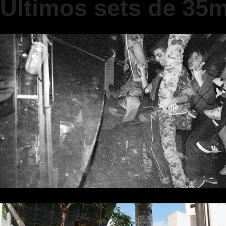
Últimos sets de 35