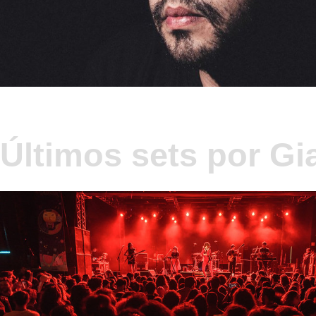
Últimos sets por Gi