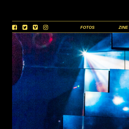
FOTOS
ZINE