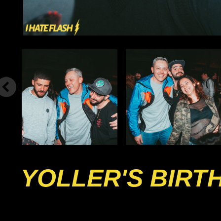
YOLLER'S BIRT