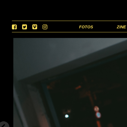
FOTOS
ZINE