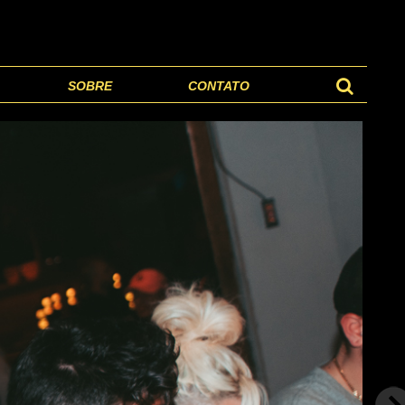
SOBRE
CONTATO