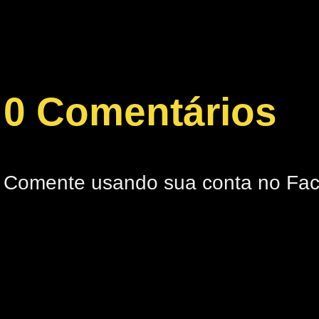
0 Comentários
Comente usando sua conta no Fa