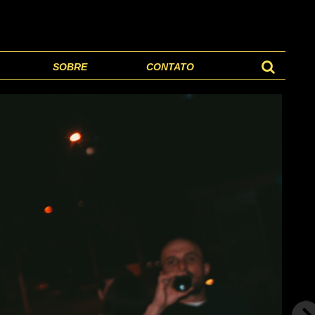
SOBRE
CONTATO