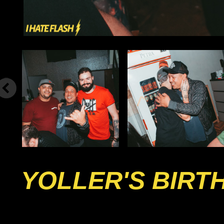
YOLLER'S BIRT