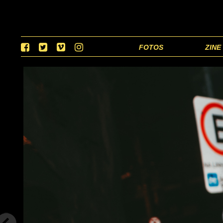
FOTOS
ZINE