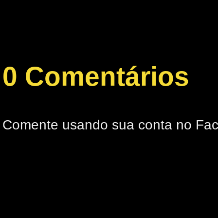
0 Comentários
Comente usando sua conta no Fa