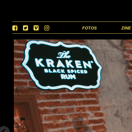
FOTOS
ZINE