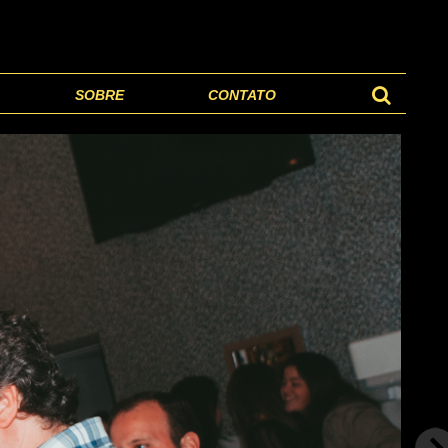
SOBRE
CONTATO