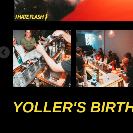
YOLLER'S BIRT